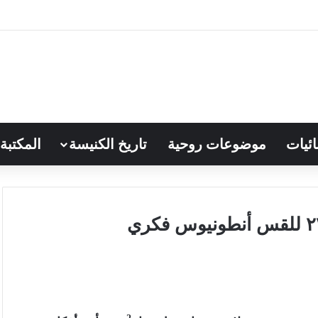
ائيات
موضوعات روحية
تاريخ الكنيسة
المكتبة