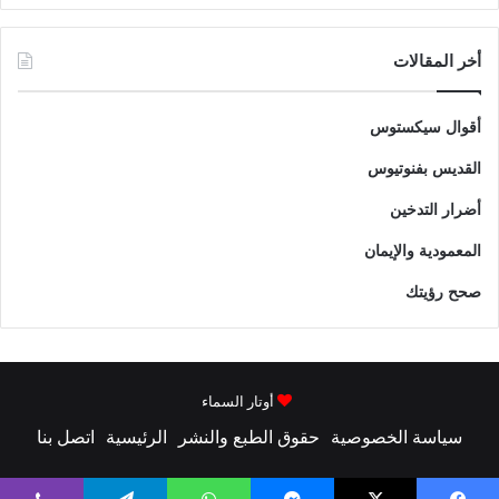
أخر المقالات
أقوال سيكستوس
القديس بفنوتيوس
أضرار التدخين
المعمودية والإيمان
صحح رؤيتك
أوتار السماء
سياسة الخصوصية
حقوق الطبع والنشر
الرئيسية
اتصل بنا