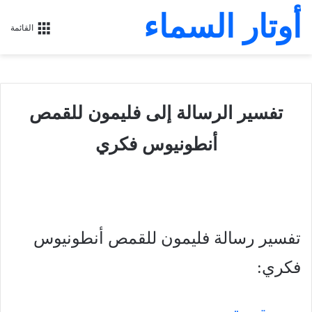
أوتار السماء
القائمة
تفسير الرسالة إلى فليمون للقمص
أنطونيوس فكري
تفسير رسالة فليمون للقمص أنطونيوس
فكري: