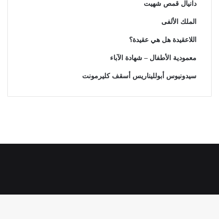
دانيال قمص شهيت
الملك الألفى
اللاعقيدة هل هي عقيدة؟
معمودية الأطفال – شهادة الآباء
سيدونيوس أبولليناريس أسقف كليرمونت