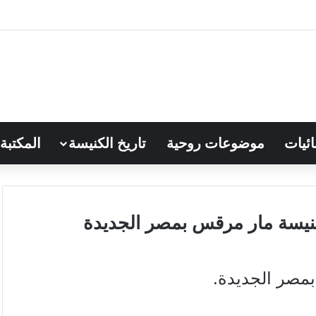
ائيات
موضوعات روحية
تاريخ الكنيسة
المكتبة
كنيسة مار مرقس بمصر الجديدة
مصر الجديدة.