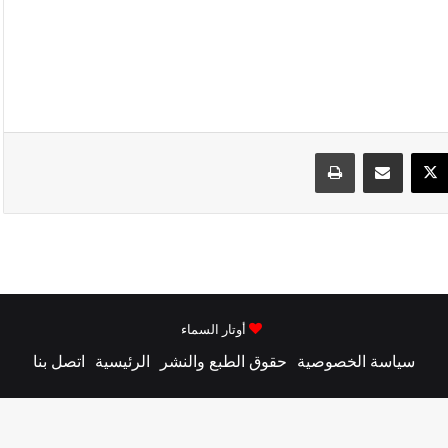
ك
‫X
مشاركة عبر البريد
طباعة
أوتار السماء
سياسة الخصوصية
حقوق الطبع والنشر
الرئيسية
اتصل بنا