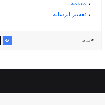
مقدمة
تفسير الرسالة
فيسبو
شاركها