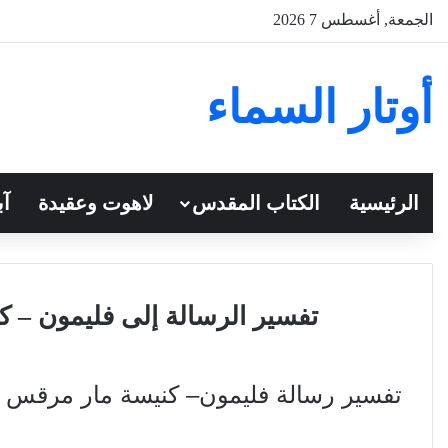
الجمعة, أغسطس 7 2026
أوتار السماء
الرئيسية
الكتاب المقدس
لاهوت وعقيدة
آب
تفسير الرسالة إلى فليمون – 
تفسير رسالة فليمون– كنيسة مار مرقس ب