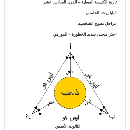
تاريخ الكنيسة القبطية – القرن السادس عشر
البابا يوحنا الخامس
مراحل نضوج الشخصية
احذر منحنى شديد الخطورة – المورمون
الثالوث الأقدس