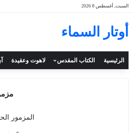
السبت, أغسطس 8 2026
أوتار السماء
الرئيسية
الكتاب المقدس
لاهوت وعقيدة
آب
مزمور
المزمور الحا