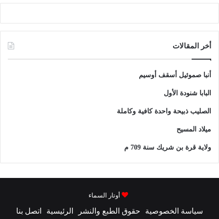
أخر المقالات
أنبا صموئيل أسقف أوسيم
البابا شنودة الأول
الصليب ذبيحة واحدة كافية وكاملة
ميلاد المسيح
ولاية قرة بن شريك سنة 709 م
أوتار السماء
سياسة الخصوصية
حقوق الطبع والنشر
الرئيسية
اتصل بنا