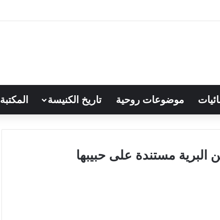
ائيات
موضوعات روحية
تاريخ الكنيسة
المكتبة