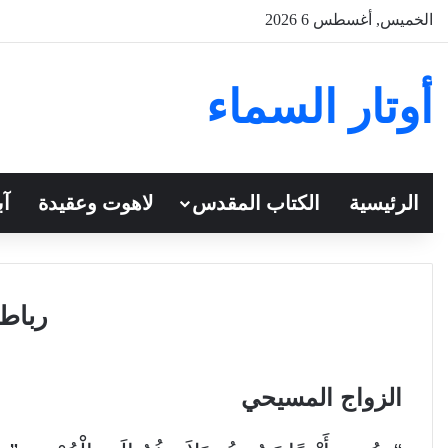
الخميس, أغسطس 6 2026
أوتار السماء
الرئيسية
الكتاب المقدس
لاهوت وعقيدة
آب
رباط
الزواج المسيحي