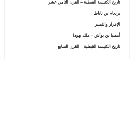
تاريخ الكنيسة القبطية – القرن الثامن عشر
يربعام بن ناباط
الإفراز والتمييز
أمصيا بن يوآش – ملك يهوذا
تاريخ الكنيسة القبطية – القرن السابع