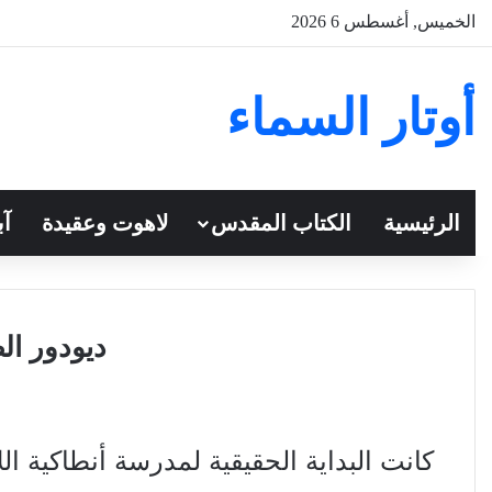
الخميس, أغسطس 6 2026
أوتار السماء
الرئيسية
الكتاب المقدس
لاهوت وعقيدة
آب
ديودور ا
كانت البداية الحقيقية لمدرسة أنطاكية ا