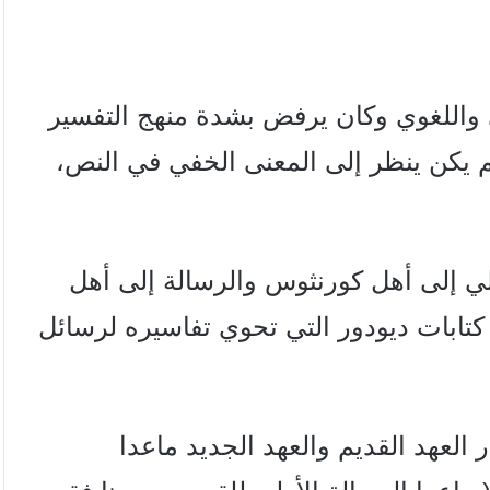
 واللغوي
وكان يرفض بشدة منهج التفسير
 يكن ينظر إلى المعنى الخفي في النص،
لي إلى أهل
كورنثوس والرسالة إلى أهل
كتابات دیودور التي تحوي
تفاسيره لرسائل
العهد القديم والعهد الجديد ماعدا