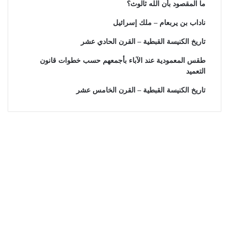
ما المقصود بأن الله ثالوث؟
ناداب بن يربعام – ملك إسرائيل
تاريخ الكنيسة القبطية – القرن الحادي عشر
طقس المعمودية عند الآباء بأجمعهم حسب خطوات قانون
التعميد
تاريخ الكنيسة القبطية – القرن الخامس عشر