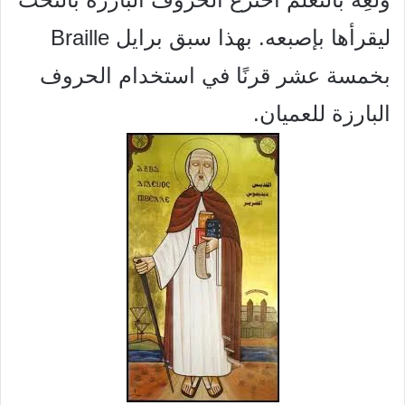
ليقرأها بإصبعه. بهذا سبق برايل Braille
بخمسة عشر قرنًا في استخدام الحروف
البارزة للعميان.