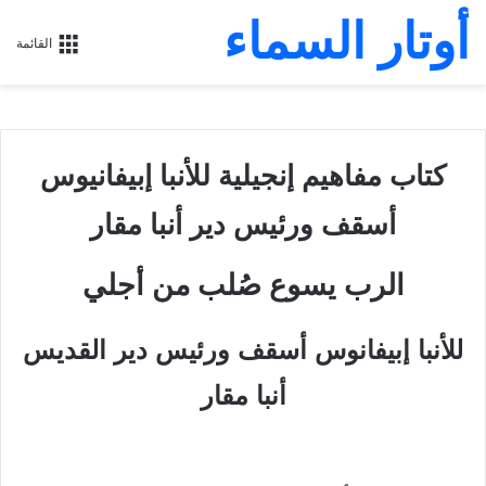
أوتار السماء
القائمة
كتاب مفاهيم إنجيلية للأنبا إبيفانيوس
أسقف ورئيس دير أنبا مقار
الرب يسوع صُلب من أجلي
للأنبا إبيفانوس أسقف ورئيس دير القديس
أنبا مقار