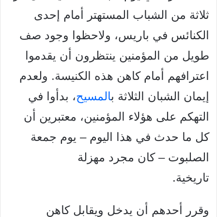
ثلاثة من الشباب المستهتر
أمام إحدى
الكنائس في باريس، ولاحظوا وجود صف
طويل من المؤمنين
ينتظرون أن يقدموا
اعترافهم أمام كاهن هذه الكنيسة. ولعدم
إيمان
الشبان الثلاثة ب
المسيح
، بدأوا في
التهكم على هؤلاء المؤمنين، معتبرين
أن
كل ما حدث في هذا اليوم – يوم جمعة
الصلبوت – كان مجرد مهزلة
تاريخية.
وقرر أحدهم أن يدخل ويقابل كاهن