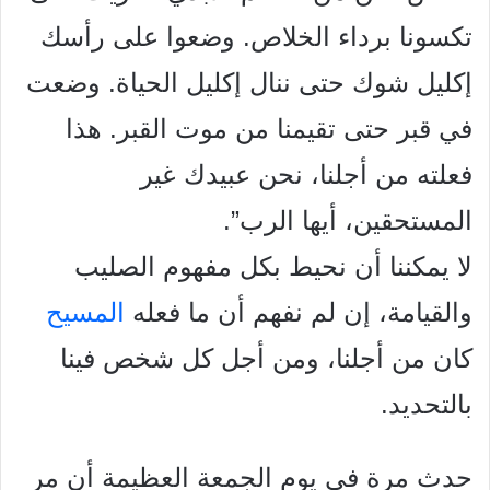
تكسونا برداء
الخلاص. وضعوا على رأسك
إكليل شوك حتى ننال إكليل الحياة. وضعت
في قبر حتى تقيمنا من موت القبر. هذا
فعلته من أجلنا، نحن عبيدك غير
المستحقين، أيها الرب”.
لا يمكننا أن نحيط بكل مفهوم الصليب
والقيامة، إن لم نفهم أن ما
فعله
المسيح
كان من أجلنا، ومن أجل كل شخص فينا
بالتحديد.
حدث مرة في يوم الجمعة العظيمة أن مر