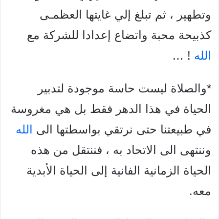
وتطهير ، ثم تبلغ إلي غايتها العظمـى
كذبيحة محبة واتضاع إعدادا للشركة مع
الله
! …
*والصلاة ليست حاسة موجودة لتدبير
الحياة في هذا الدهر فقط بل هي مغروسة
في طبيعتنا حتى نرتقي بواسطتها الى
الله
وننتهى الى الاتحاد به ، فننتقل من هذه
الحياة الزمانية الفانية إلى الحياة الأبدية
معه.