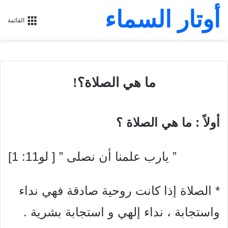
أوتار السماء
القائمة
ما هي الصلاة؟!
أولاً : ما هي الصلاة ؟
” يارب علمنا أن نصلى ” [ لو11: 1]
* الصلاة إذا كانت روحية صادقة فهي نداء
واستجابة ، نداء إلهي
و استجابة بشرية .