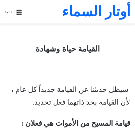
أوتار السماء
القائمة
القيامة حياة وشهادة
سيظل حديثنا عن القيامة جديداً كل عام ،
لأن القيامة بحد ذاتهما فعل تحديد.
قيامة المسيح من الأموات هي فعلان :