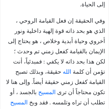
إلى الحياة.
وفي الحقيقة إن فعل القيامة الروحي ،
الذي هو بحد ذاته قوة إلهية داخلية ونور
أخروي وحياة أبدية وخلاص ، هو يحتاج إلى
الإيمان بالقيامة كفعل زمني تم وحدث ؛
لكن هذا بحد ذاته لا يكفي : فمبدئياً، أنت
تؤمن أن كلمة
الله
حقيقة، وبذلك تصبح
القيامة كفعل زمني حقيقة أيضاً. وإلى هنا لا
تكون محتاجاً أن ترى
المسيح
بالجسد ، أو
تطلب أن تراه وتلمسه . فقد وبخ
المسيح