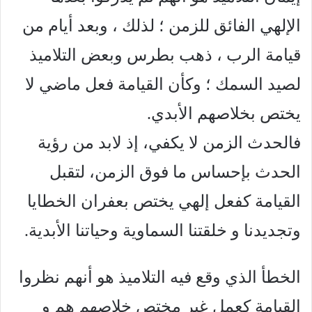
الإلهي الفائق للزمن ؛ لذلك ، وبعد أيام من
قيامة الرب ، ذهب بطرس وبعض التلاميذ
لصيد السمك ؛ وكأن القيامة فعل
ماضي لا
يختص بخلاصهم الأبدي.
فالحدث الزمن لا يكفي، إذ لابد من رؤية
الحدث بإحساس ما فوق الزمن، لتقبل
القيامة كفعل إلهي يختص بعفران الخطايا
وتجديدنا و خلقتنا السماوية وحياتنا الأبدية.
الخطأ الذي وقع فيه التلاميذ هو أنهم نظروا
القيامة كعمل غير مختص خلاصهم هم و