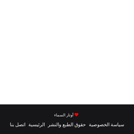
أوتار السماء
سياسة الخصوصية
حقوق الطبع والنشر
الرئيسية
اتصل بنا