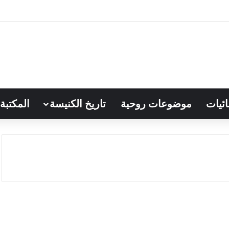
ائيات
موضوعات روحية
تاريخ الكنيسة
المكتبة