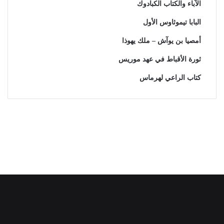
الآباء والكتاب الكبادوك
البابا تيموثاوس الأول
أمصيا بن يوآش – ملك يهوذا
ثورة الأقباط في عهد موريس
كتاب الراعي لهرماس