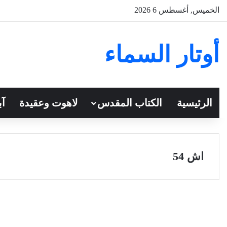
الخميس, أغسطس 6 2026
أوتار السماء
الرئيسية
الكتاب المقدس
لاهوت وعقيدة
آب
اش 54
سفر أشعياء