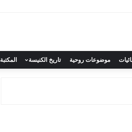
ائيات
موضوعات روحية
تاريخ الكنيسة
المكتبة