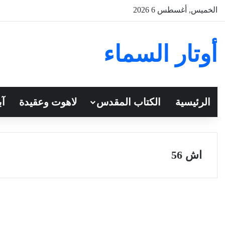
الخميس, أغسطس 6 2026
أوتار السماء
الرئيسية
الكتاب المقدس
لاهوت وعقيدة
آب
اش 56
سفر أشعياء