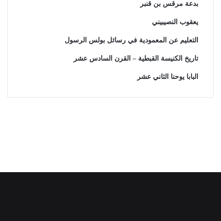
بدعة مرقس بن قنبر
يعقوب النصيبيني
التعليم عن المعمودية في رسائل بولس الرسول
تاريخ الكنيسة القبطية – القرن السادس عشر
البابا يوحنا الثاني عشر