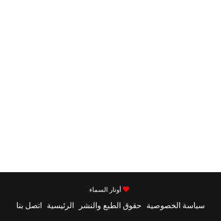
أوتار السماء
سياسة الخصوصية
حقوق الطبع والنشر
الرئيسية
اتصل بنا