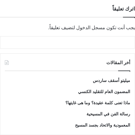
اترك تعليقاً
يجب أنت تكون
مسجل الدخول
لتضيف تعليقاً.
أخر المقالات
ميليتو أسقف ساردس
المضمون العام للتقليد الكنسي
ماذا تعنى كلمة عقيدة؟ وما هى غايتها؟
رسالة الفن في المسيحية
المعمودية والاتحاد بجسد المسيح