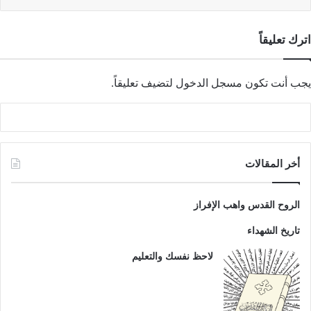
اترك تعليقاً
يجب أنت تكون
مسجل الدخول
لتضيف تعليقاً.
أخر المقالات
الروح القدس واهب الإفراز
تاريخ الشهداء
لاحظ نفسك والتعليم