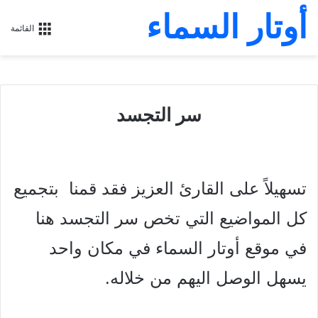
أوتار السماء
القائمة
سر التجسد
تسهيلاً على القارئ العزيز فقد قمنا بتجميع
كل المواضيع التي تخص سر التجسد هنا
في موقع أوتار السماء في مكان واحد
يسهل الوصل اليهم من خلاله.