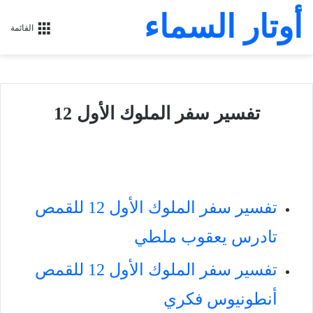
أوتار السماء
القائمة
تفسير سفر الملوك الأول 12
تفسير سفر الملوك الأول 12 للقمص
تادرس يعقوب ملطي
تفسير سفر الملوك الأول 12 للقمص
أنطونيوس فكري