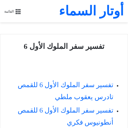
أوتار السماء
القائمة
تفسير سفر الملوك الأول 6
تفسير سفر الملوك الأول 6 للقمص
تادرس يعقوب ملطي
تفسير سفر الملوك الأول 6 للقمص
أنطونيوس فكري