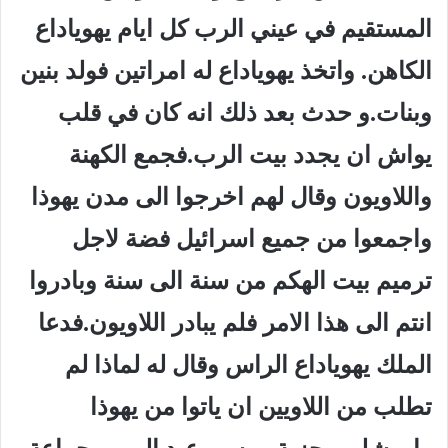
المستقيم في عيني الرب كل ايام يهوياداع
الكاهن. واتخذ يهوياداع له امراتين فولد بنين
وبنات.و حدث بعد ذلك انه كان في قلب
يواش ان يجدد بيت الرب.فجمع الكهنة
واللاويون وقال لهم اخرجوا الى مدن يهوذا
واجمعوا من جميع اسرائيل فضة لاجل
ترميم بيت الهكم من سنة الى سنة وبادروا
انتم الى هذا الامر فلم يبادر اللاويون.فدعا
الملك يهوياداع الراس وقال له لماذا لم
تطلب من اللاويين ان ياتوا من يهوذا