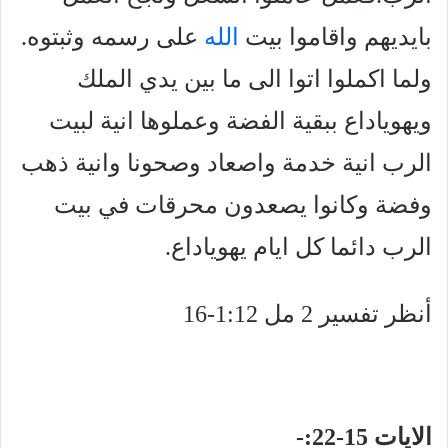
بايديهم واقاموا بيت
الله
على رسمه وثبتوه.
ولما اكملوا اتوا الى ما بين يدي الملك
ويهوياداع ببقية الفضة وعملوها انية لبيت
الرب انية خدمة واصعاد وصحونا وانية ذهب
وفضة وكانوا يصعدون محرقات في بيت
الرب دائما كل ايام يهوياداع.
أنظر تفسير 2 مل 1:12-16
الايات 15-22:-