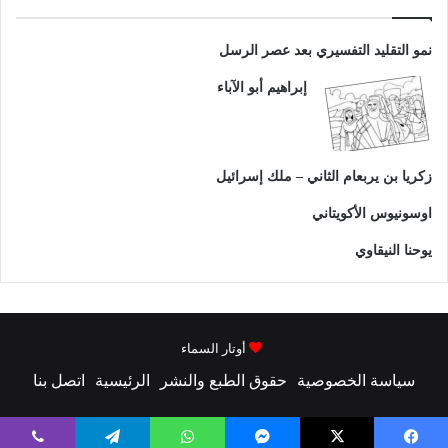
نمو التقليد التفسيري بعد عصر الرسل
إبراهيم أبو الآباء
زكريا بن يربعام الثاني – ملك إسرائيل
اوسونيوس الأكويتاني
يوحنا النيقاوي
أوتار السماء
سياسة الخصوصية
حقوق الطبع والنشر
الرئيسية
اتصل بنا