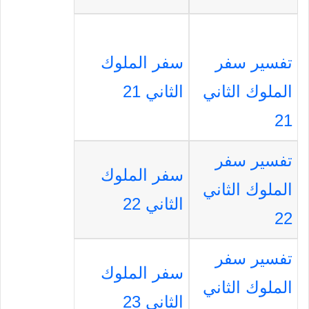
تفسير سفر
سفر الملوك
الملوك الثاني
الثاني 21
21
تفسير سفر
سفر الملوك
الملوك الثاني
الثاني 22
22
تفسير سفر
سفر الملوك
الملوك الثاني
الثاني 23