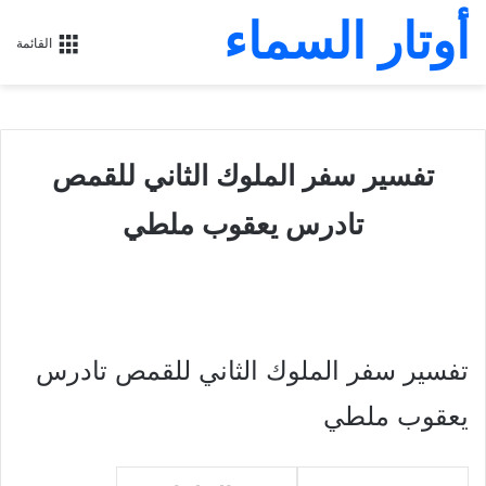
أوتار السماء
القائمة
تفسير سفر الملوك الثاني للقمص
تادرس يعقوب ملطي
تفسير سفر الملوك الثاني للقمص تادرس
يعقوب ملطي