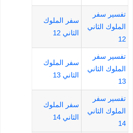
تفسير سفر
سفر الملوك
الملوك الثاني
الثاني 12
12
تفسير سفر
سفر الملوك
الملوك الثاني
الثاني 13
13
تفسير سفر
سفر الملوك
الملوك الثاني
الثاني 14
14