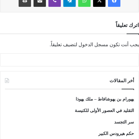
اترك تعليقاً
يجب أنت تكون
مسجل الدخول
لتضيف تعليقاً.
أخر المقالات
يهورام بن يهوشافاط – ملك يهوذا
التقليد في العصور الأولى للكنيسة
سر التجسد
حكم هيرودس الكبير