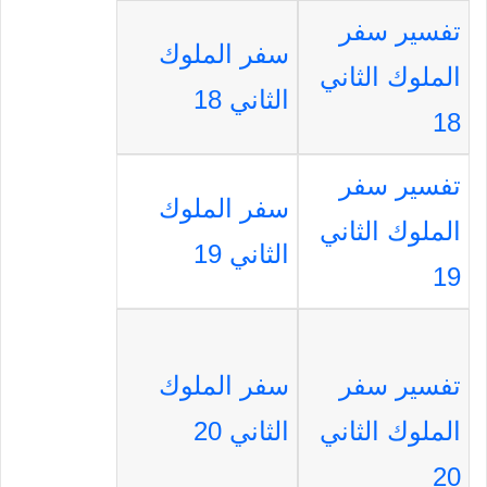
تفسير سفر
سفر الملوك
الملوك الثاني
الثاني 18
18
تفسير سفر
سفر الملوك
الملوك الثاني
الثاني 19
19
تفسير سفر
سفر الملوك
الملوك الثاني
الثاني 20
20