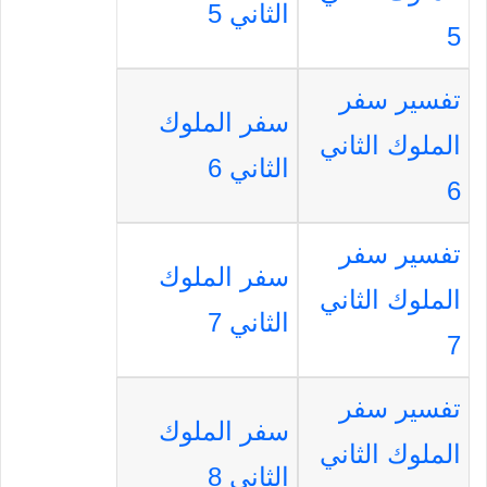
الثاني 5
5
تفسير سفر
سفر الملوك
الملوك الثاني
الثاني 6
6
تفسير سفر
سفر الملوك
الملوك الثاني
الثاني 7
7
تفسير سفر
سفر الملوك
الملوك الثاني
الثاني 8