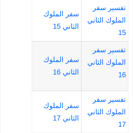
تفسير سفر
سفر الملوك
الملوك الثاني
الثاني 15
15
تفسير سفر
سفر الملوك
الملوك الثاني
الثاني 16
16
تفسير سفر
سفر الملوك
الملوك الثاني
الثاني 17
17