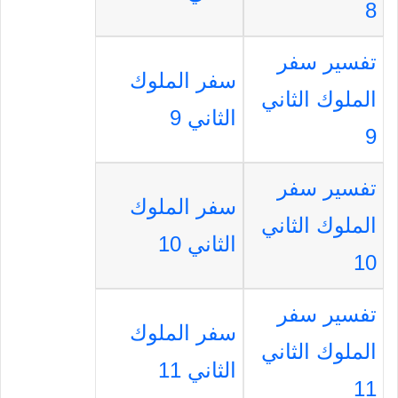
8
تفسير سفر
سفر الملوك
الملوك الثاني
الثاني 9
9
تفسير سفر
سفر الملوك
الملوك الثاني
الثاني 10
10
تفسير سفر
سفر الملوك
الملوك الثاني
الثاني 11
11