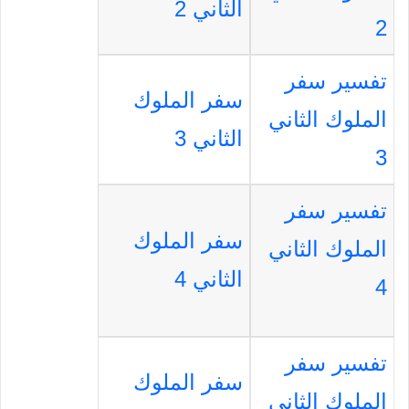
الثاني 2
2
تفسير سفر
سفر الملوك
الملوك الثاني
الثاني 3
3
تفسير سفر
سفر الملوك
الملوك الثاني
الثاني 4
4
تفسير سفر
سفر الملوك
الملوك الثاني