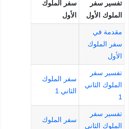
تفسير سفر
سفر الملوك
الملوك الأول
الأول
مقدمة في
سفر الملوك
الأول
تفسير سفر
سفر الملوك
الملوك الثاني
الثاني 1
1
تفسير سفر
سفر الملوك
الملوك الثاني