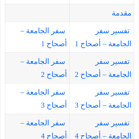
مقدمة
تفسير سفر
سفر الجامعة –
الجامعة – أصحاح 1
أصحاح 1
تفسير سفر
سفر الجامعة –
الجامعة – أصحاح 2
أصحاح 2
تفسير سفر
سفر الجامعة –
الجامعة – أصحاح 3
أصحاح 3
تفسير سفر
سفر الجامعة –
الجامعة – أصحاح 4
أصحاح 4