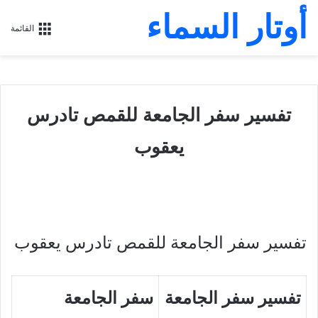
أوتار السماء
القائمة
تفسير سفر الجامعة للقمص تادرس
يعقوب
تفسير سفر الجامعة للقمص تادرس يعقوب
تفسير سفر الجامعة
سفر الجامعة