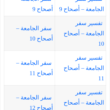
الجامعة – أصحاح 9
أصحاح 9
تفسير سفر
سفر الجامعة –
الجامعة – أصحاح
أصحاح 10
10
تفسير سفر
سفر الجامعة –
الجامعة – أصحاح
أصحاح 11
11
تفسير سفر
سفر الجامعة –
الجامعة – أصحاح
أصحاح 12