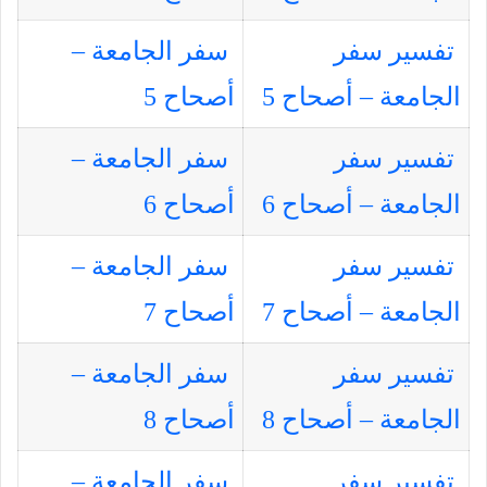
تفسير سفر
سفر الجامعة –
الجامعة – أصحاح 5
أصحاح 5
تفسير سفر
سفر الجامعة –
الجامعة – أصحاح 6
أصحاح 6
تفسير سفر
سفر الجامعة –
الجامعة – أصحاح 7
أصحاح 7
تفسير سفر
سفر الجامعة –
الجامعة – أصحاح 8
أصحاح 8
تفسير سفر
سفر الجامعة –