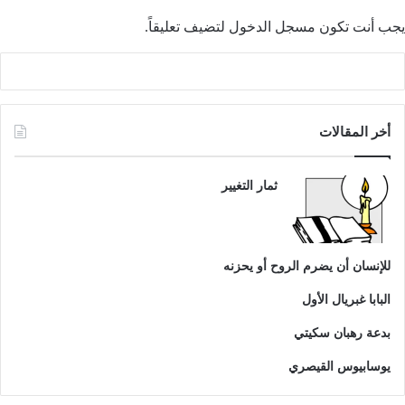
يجب أنت تكون
مسجل الدخول
لتضيف تعليقاً.
أخر المقالات
ثمار التغيير
للإنسان أن يضرم الروح أو يحزنه
البابا غبريال الأول
بدعة رهبان سكيتي
يوسابيوس القيصري