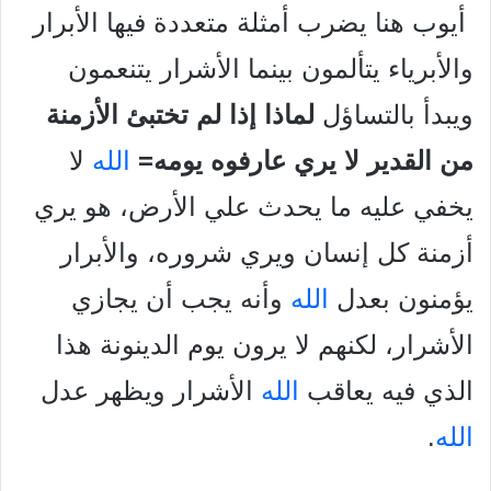
أيوب هنا يضرب أمثلة متعددة فيها الأبرار
والأبرياء يتألمون بينما الأشرار يتنعمون
ويبدأ بالتساؤل
لماذا إذا لم تختبئ الأزمنة
من القدير لا يري عارفوه يومه=
الله
لا
يخفي عليه ما يحدث علي الأرض، هو يري
أزمنة كل إنسان ويري شروره، والأبرار
يؤمنون بعدل
الله
وأنه يجب أن يجازي
الأشرار، لكنهم لا يرون يوم الدينونة هذا
الذي فيه يعاقب
الله
الأشرار ويظهر عدل
الله
.