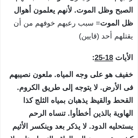
الصبح وظل الموت. لأنهم يعلمون أهوال
ظل الموت
= سبب رعبهم خوفهم من أن
يقتلهم أحد (قايين)
الأيات
18-25
:
خفيف هو على وجه المياه. ملعون نصيبهم
فى الأرض. لا يتوجه إلى طريق الكروم.
القحط والقيظ يذهبان بمياه الثلج كذا
الهاوية بالذين أخطأوا. تنساه الرحم
يستحليه الدود. لا يذكر بعد وينكسر الأثيم