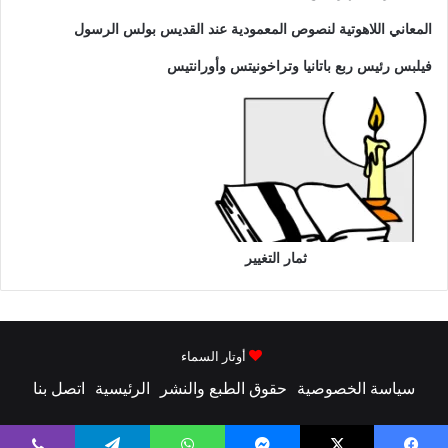
المعاني اللاهوتية لنصوص المعمودية عند القديس بولس الرسول
فيلبس رئيس ربع باتانيا وتراخونيتس وأورانتيس
ثمار التغيير
أوتار السماء
سياسة الخصوصية
حقوق الطبع والنشر
الرئيسية
اتصل بنا