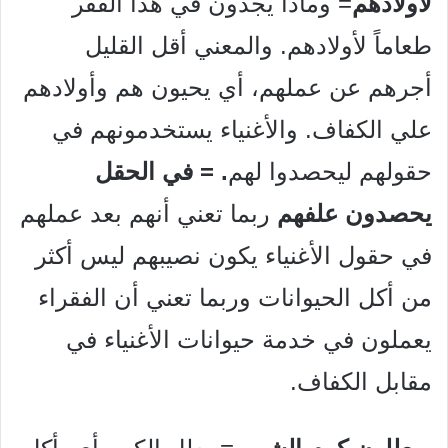
لأولادهم
= وماذا يجدون في هذا القفر
طعاماً لأولادهم. والمعني أقل القليل
أجرهم عن عملهم، أي يحيون هم وأولادهم
علي الكفاف. والأغنياء يستخدمونهم في
حقولهم ليحصدوا لهم
. = في الحقل
يحصدون علفهم
ربما تعني أنهم بعد عملهم
في حقول الأغنياء يكون نصيبهم ليس أكثر
من أكل الحيوانات وربما تعني أن الفقراء
يعملون في خدمة حيوانات الأغنياء في
مقابل الكفاف.