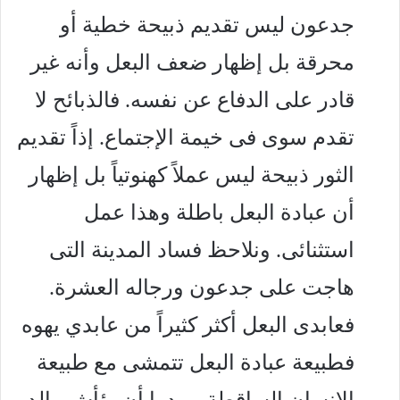
جدعون ليس تقديم ذبيحة خطية أو
محرقة بل إظهار ضعف البعل وأنه غير
قادر على الدفاع عن نفسه. فالذبائح لا
تقدم سوى فى خيمة الإجتماع. إذاً تقديم
الثور ذبيحة ليس عملاً كهنوتياً بل إظهار
أن عبادة البعل باطلة وهذا عمل
استثنائى. ونلاحظ فساد المدينة التى
هاجت على جدعون ورجاله العشرة.
فعابدى البعل أكثر كثيراً من عابدي يهوه
فطبيعة عبادة البعل تتمشى مع طبيعة