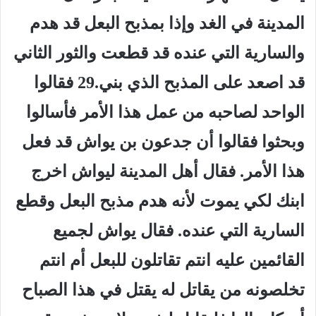
المدينة في الغد وإذا بمذبح البعل قد هدم
والسارية التي عنده قد قطعت والثور الثاني
قد اصعد على المذبح الذي بني.29 فقالوا
الواحد لصاحبه من عمل هذا الأمر فأسالوا
وبحثوا فقالوا أن جدعون بن يواش قد فعل
هذا الأمر. فقال أهل المدينة ليواش اخرج
ابنك لكي يموت لأنه هدم مذبح البعل وقطع
السارية التي عنده. فقال يواش لجميع
القائمين عليه انتم تقاتلون للبعل أم انتم
تخلصونه من يقاتل له يقتل في هذا الصباح