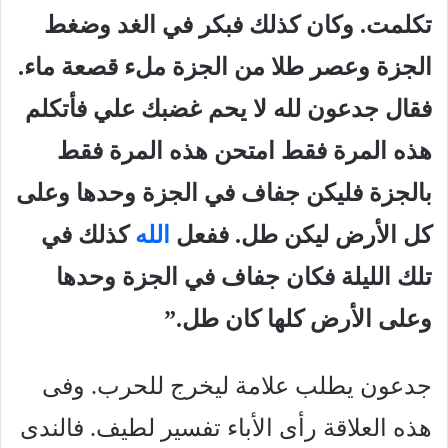
تكلمت. وكان كذلك فبكر في الغد وضغط
الجزة وعصر طلا من الجزة ملء قصعة ماء.
فقال جدعون لله لا يحم غضبك علي فأتكلم
هذه المرة فقط امتحن هذه المرة فقط
بالجزة فليكن جفاف في الجزة وحدها وعلى
كل الأرض ليكن طل. ففعل
الله
كذلك في
تلك الليلة فكان جفاف في الجزة وحدها
وعلى الأرض كلها كان طل.”
جدعون يطلب علامة ليخرج للحرب. وفى
هذه العلاقة رأى الأباء تفسير لطيف. فالندى