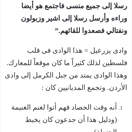
رسلا إلى جميع منسى فاجتمع هو أيضا
وراءه وأرسل رسلا إلى اشير وزبولون
ونفتالي فصعدوا للقائهم.”
وادى يزرعيل = هذا الوادى فى قلب
فلسطين لذلك كثيراً ما كان موقعاً للمعارك.
وهذا الوادى يمتد من جبل الكرمل إلى وادى
الأردن. وتجمع المديانيين كان :
أنه وقت الحصاد فهم أتوا لغنم الغنيمة
(ودليل هذا أن جدعون كان يخبط