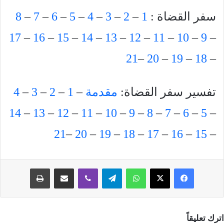
سفر القضاة :
1
–
2
–
3
–
4
–
5
–
6
–
7
–
8
17
–
16
–
15
–
14
–
13
–
12
–
11
–
10
–
9
–
21
–
20
–
19
–
18
–
تفسير سفر القضاة:
مقدمة
–
1
–
2
–
3
–
4
14
–
13
–
12
–
11
–
10
–
9
–
8
–
7
–
6
–
5
–
21
–
20
–
19
–
18
–
17
–
16
–
15
–
فيسبوك
‫X
واتساب
تيلقرام
ڤايبر
مشاركة عبر البريد
طباعة
اترك تعليقاً