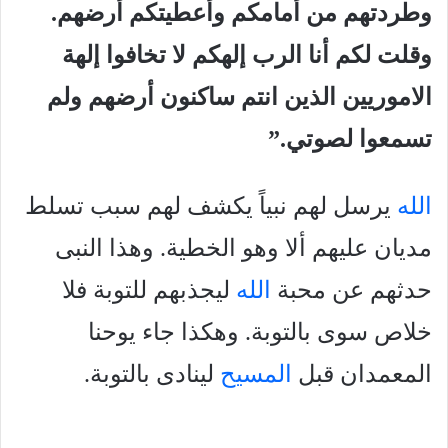
وطردتهم من أمامكم وأعطيتكم أرضهم.
وقلت لكم أنا الرب إلهكم لا تخافوا إلهة
الاموريين الذين انتم ساكنون أرضهم ولم
تسمعوا لصوتي.”
الله
يرسل لهم نبياً يكشف لهم سبب تسلط
مديان عليهم ألا وهو الخطية. وهذا النبى
حدثهم عن محبة
الله
ليجذبهم للتوبة فلا
خلاص سوى بالتوبة. وهكذا جاء يوحنا
المعمدان قبل
المسيح
لينادى بالتوبة.