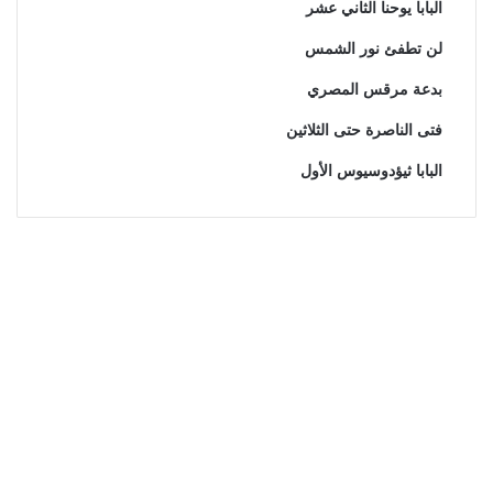
البابا يوحنا الثاني عشر
لن تطفئ نور الشمس
بدعة مرقس المصري
فتى الناصرة حتى الثلاثين
البابا ثيؤدوسيوس الأول