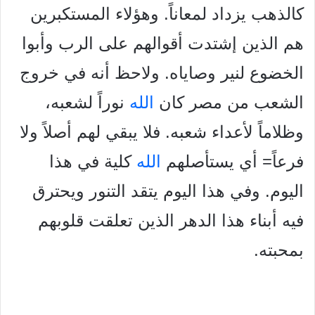
كالذهب يزداد لمعاناً. وهؤلاء المستكبرين
هم الذين إشتدت أقوالهم على الرب وأبوا
الخضوع لنير وصاياه. ولاحظ أنه في خروج
الشعب من مصر كان
الله
نوراً لشعبه،
وظلاماً لأعداء شعبه. فلا يبقي لهم أصلاً ولا
فرعاً= أي يستأصلهم
الله
كلية في هذا
اليوم. وفي هذا اليوم يتقد التنور ويحترق
فيه أبناء هذا الدهر الذين تعلقت قلوبهم
بمحبته.