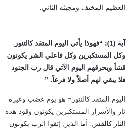
العظيم المخيف ومجيئه الثاني.
آية (1): “فهوذا يأتي اليوم المتقد كالتنور
وكل المستكبرين وكل فاعلي الشر يكونون
قشاً ويحرقهم اليوم الآتي قال رب الجنود
فلا يبقي لهم أصلاً ولا فرعاً. ”
اليوم المتقد كالتنور= هو يوم غضب وغيرة
نار والأشرار المستكبرين يكونون وقود هذه
النار كالقش. أما الذين إتقوا الرب يكونون