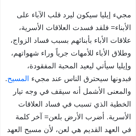
مجيء إيليا سيكون ليرد قلب الآباء على
الأبناء= فلقد فسدت العلاقات الأسرية،
علاقات الأباء بأبنائهم بسبب فساد الزواج،
وطلاق الأباء للأمهات جرياً وراء شهواتهم،
وإيليا سيأتي ليعيد المحبة المفقودة،
فبدونها سيحترق الناس عند مجيء
المسيح
.
والمعنى الأشمل أنه سيقف في وجه تيار
الخطية الذي تسبب في فساد العلاقات
الأسرية. أضرب الأرض بلعن= آخر كلمة
في العهد القديم هي لعن، لأن مسيح العهد