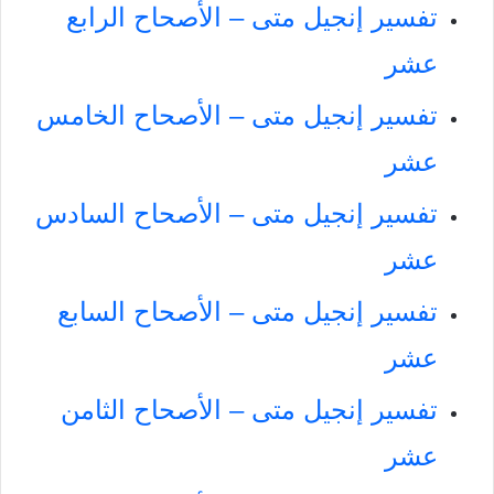
تفسير إنجيل متى – الأصحاح الرابع
عشر
تفسير إنجيل متى – الأصحاح الخامس
عشر
تفسير إنجيل متى – الأصحاح السادس
عشر
تفسير إنجيل متى – الأصحاح السابع
عشر
تفسير إنجيل متى – الأصحاح الثامن
عشر