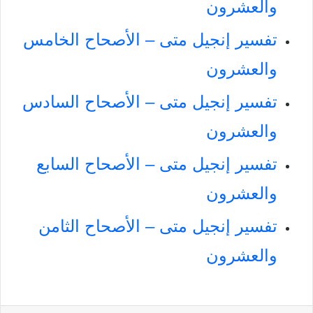
والعشرون
تفسير إنجيل متى – الأصحاح الخامس
والعشرون
تفسير إنجيل متى – الأصحاح السادس
والعشرون
تفسير إنجيل متى – الأصحاح السابع
والعشرون
تفسير إنجيل متى – الأصحاح الثامن
والعشرون