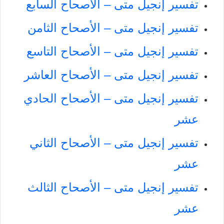
تفسير إنجيل متى – الأصحاح السابع
تفسير إنجيل متى – الأصحاح الثامن
تفسير إنجيل متى – الأصحاح التاسع
تفسير إنجيل متى – الأصحاح العاشر
تفسير إنجيل متى – الأصحاح الحادي
عشر
تفسير إنجيل متى – الأصحاح الثاني
عشر
تفسير إنجيل متى – الأصحاح الثالث
عشر