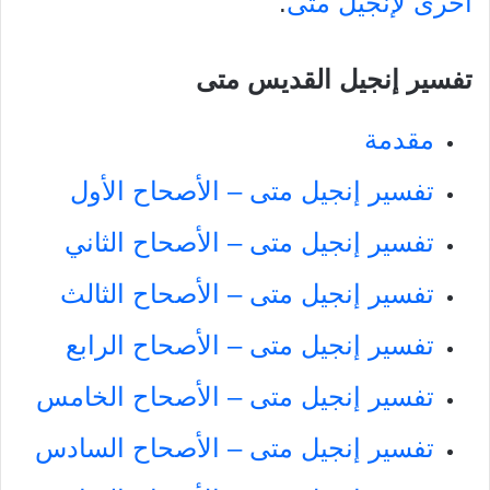
أخرى لإنجيل متى
.
تفسير إنجيل القديس متى
مقدمة
تفسير إنجيل متى – الأصحاح الأول
تفسير إنجيل متى – الأصحاح الثاني
تفسير إنجيل متى – الأصحاح الثالث
تفسير إنجيل متى – الأصحاح الرابع
تفسير إنجيل متى – الأصحاح الخامس
تفسير إنجيل متى – الأصحاح السادس