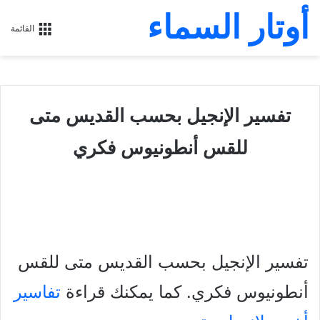
أوتار السماء
القائمة
تفسير الإنجيل بحسب القديس متى
للقس أنطونيوس فكري
تفسير الإنجيل بحسب القديس متى للقس
أنطونيوس فكري. كما يمكنك قراءة
تفاسير