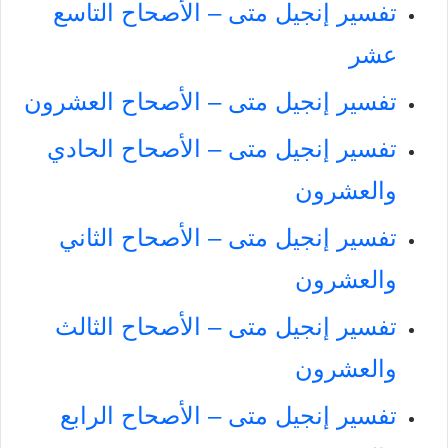
تفسير إنجيل متى – الأصحاح التاسع
عشر
تفسير إنجيل متى – الأصحاح العشرون
تفسير إنجيل متى – الأصحاح الحادي
والعشرون
تفسير إنجيل متى – الأصحاح الثاني
والعشرون
تفسير إنجيل متى – الأصحاح الثالث
والعشرون
تفسير إنجيل متى – الأصحاح الرابع