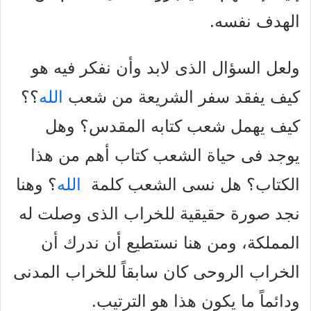
الهدف نفسه.
ولعل السؤال الذى لابد وأن نفكر فيه هو
كيف يفقد سفر الشريعة من شعب
الله
؟؟
كيف يهمل شعب كتابه المقدس؟ وهل
يوجد فى حياة الشعب كتاب أهم من هذا
الكتاب؟ هل نسى الشعب كلمة
الله
؟ وهنا
نجد صورة حقيقية للخراب الذى وصلت له
المملكة، ومن هنا نستطيع أن ندرك أن
الخراب الروحى كان سابقاً للخراب المدنى
ودائماً ما يكون هذا هو الترتيب.