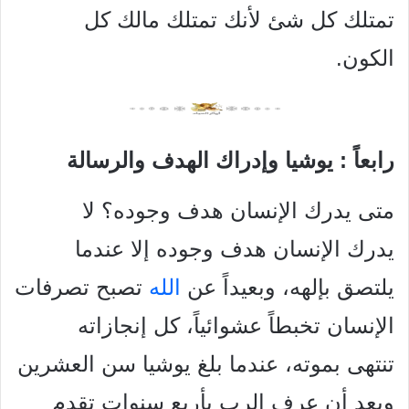
تمتلك كل شئ لأنك تمتلك مالك كل
الكون.
رابعاً : يوشيا وإدراك الهدف والرسالة
متى يدرك الإنسان هدف وجوده؟ لا
يدرك الإنسان هدف وجوده إلا عندما
يلتصق بإلهه، وبعيداً عن
الله
تصبح تصرفات
الإنسان تخبطاً عشوائياً، كل إنجازاته
تنتهى بموته، عندما بلغ يوشيا سن العشرين
وبعد أن عرف الرب بأربع سنوات تقدم