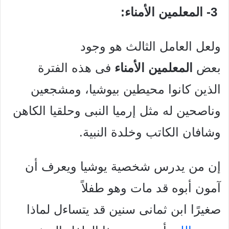
3- المعلمين الأمناء:
ولعل العامل الثالث هو وجود
بعض
المعلمين الأمناء
فى هذه الفترة
الذين كانوا محيطين بيوشيا، ومشجعين
وناصحين له مثل إرميا النبى وحلقيا الكاهن
وشافان الكاتب وخلدة النبية.
إن من يدرس شخصية يوشيا ويعرف أن
آمون أبوه قد مات وهو طفلاً
صغيرًا ابن ثمانى سنين قد يتساءل لماذا