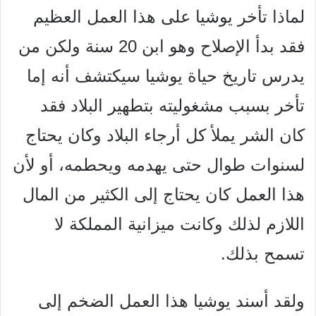
لماذا تأخر يوشيا على هذا العمل العظيم
فقد بدأ الإصلاح وهو ابن 20 سنة ولكن من
يدرس تاريخ حياة يوشيا سيكتشف أنه إما
تأخر بسبب مشغوليته بتطهير البلاد فقد
كان الشر يملأ كل أرجاء البلاد وكان يحتاج
لسنوات طوال حتى يهدمه ويحطمه، أو لأن
هذا العمل كان يحتاج إلى الكثير من المال
اللازم لذلك وكانت ميزانية المملكة لا
تسمح بذلك.
ولقد أسند يوشيا هذا العمل الضخم إلى