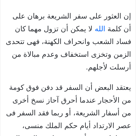
إن العثور على سفر الشريعة برهان على
أن كلمة
الله
لا يمكن أن تزول مهما كان
فساد الشعب وانحراف الكهنة، فهى تتحدى
الزمن وتخزى استخفاف وعدم مبالاة من
أرسلت لأجلهم.
يعتقد البعض أن السفر قد دفن فوق كومة
من الأحجار عندما أحرق آحاز نسخ أخرى
من أسفار الشريعة، أو ربما فقد السفر فى
عصر الارتداد أيام حكم الملك منسى،