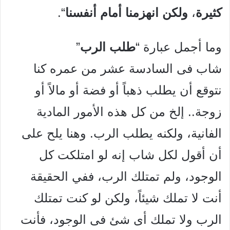
كثيرة
،
ولكن انهزمنا أمام أنفسنا
“.
وما أجمل عبارة “
طلب الرب
”
شاب فى السادسة عشر من عمره كنا
نتوقع أن يطلب ذهباً أو فضة أو مالاً أو
زوجة.. إلخ من كل هذه الأمور المادية
الفانية، ولكنه يطلب الرب. وهنا يلح على
أن أقول لكل شاب إنه لو امتلكت كل
الوجود، ولم تمتلك الرب، ففي الحقيقة
أنت لا تملك شيئاً، ولكن لو كنت تمتلك
الرب ولا تملك أى شئ فى الوجود، فأنت