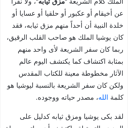
الملك كلام الشريعة “
مزق ثيابه
“، ولا نقرأ
عن أخيقام أو عكبور أو حلقيا أو عسايا أو
خلدة النبية أن أحداً منهم مزق ثيابه، فقد
كان يوشيا الملك هو صاحب القلب الرقيق،
ربما كان سفر الشريعة لأى واحد منهم
بمثابة اكتشاف كما يكتشف اليوم عالم
الآثار مخطوطة معينة للكتاب المقدس
ولكن كان سفر الشريعة بالنسبة ليوشيا هو
كلمة
الله
، مصدر حياته ووجوده.
لقد بكى يوشيا ومزق ثيابه كدليل على