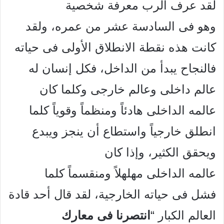
لقد عرف الرب معرفة شخصية
وهو فى السادسة عشر من عمره، ولقد
كانت هذه نقطة الانطلاق الأولى فى حياته
فالنجاح يبدأ من الداخل، فكل إنسان له
عالم داخلى وعالم خارجى وكلما كان
عالمه الداخلى هادئاً ومنظماً وقوياً كلما
انطلق خارجياً واستطاع أن ينجز ويبدع
ويحقق الكثير، وإذا كان
عالمه الداخلى مهلهلاً ومنقسماً كلما
فشل فى حياته الخارجية، لقد قال أحد قادة
العالم الكبار “
انتصرنا فى معارك