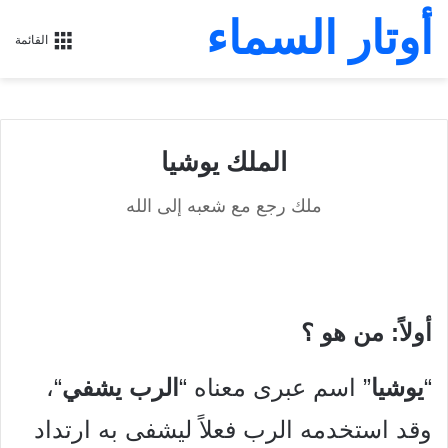
أوتار السماء
القائمة
الملك يوشيا
ملك رجع مع شعبه إلى الله
أولاً: من هو ؟
“
يوشيا
” اسم عبرى معناه “
الرب يشفي
“،
وقد استخدمه الرب فعلاً ليشفى به ارتداد