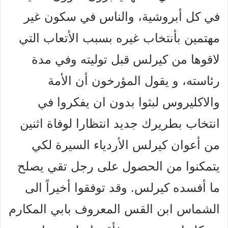
في كل أبروشية، والناس في سكون غير
مهتمين بأنتخاب غيره بسبب
الأتعاب التي
لاقوها من كيرلس قبل توليته وفي مدة
رئاسته، و يقول المؤرخون أن الأمة
والاكليروس لبثوا بدون ان يفكروا في
انتخاب بطريرك جديد انتظارا لوفاة اثنين
من أعوان
كيرلس الأردياء السيرة لكي
يتمكنوا من الحصول على رجل تقي يصلح
ما أفسده كيرلس. وقد
توفقوا أخيراً الى
الشماس ابن القس المعروف بابي المكارم