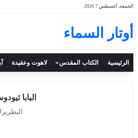
الجمعة, أغسطس 7 2026
أوتار السماء
الرئيسية
الكتاب المقدس
لاهوت وعقيدة
آب
البابا ثيود
البطريرك 