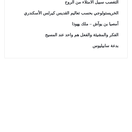
التغصب سبيل الامتلاء من الروح
الخريستولوجي بحسب تعاليم القديس كيرلس الأسكندري
أمصيا بن يوآش – ملك يهوذا
الفكر والمشيئة والفعل هم واحد عند المسيح
بدعة سابيليوس