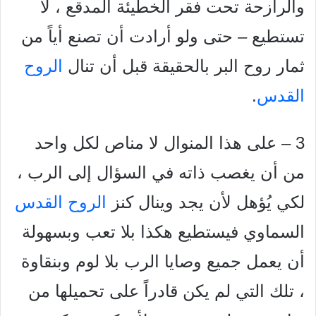
والرازحة تحت فقر الخطيئة المدقع ، لا
تستطيع – حتى ولو أرادت أن تصنع أياً من
ثمار روح البر بالحقيقة قبل أن تنال
الروح
القدس
.
3 – على هذا المنوال لا مناص لكل واحد
من أن يغصب ذاته في السؤال إلى الرب ،
لكي يُؤهل لأن يجد وينال كنز
الروح القدس
السماوي فيستطيع هكذا بلا تعب وبسهولة
أن يعمل جميع وصايا الرب بلا لوم وبنقاوة
، تلك التي لم يكن قادراً على تحميلها من