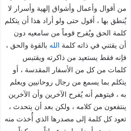
من أقوال وأعمال وأشواق إلهية وأسرار لا
يُنطق بها ، أقول حتى ولو أراد هذا أن يتكلم
كلمة الحق ويُفرح قوماً من سامعيه دون
أن يقتني في ذاته كلمة
الله
بالقوة والحق ،
فإنه فقط يستعيد من ذاكرته ويقتبس
كلمات من كل من الأسفار المقدسة ، أو
يتكلم بما يسمع من رجال روحانيين ويعلم
به ، فيتوهم أنه يُفرح الآخرين وأن الآخرين
ينتفعون من كلامه ، ولكن بعد أن يتحدث ،
تعود كل كلمة إلى مصدرها الذي أُخذت منه