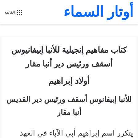
أوتار السماء
القائمة
كتاب مفاهيم إنجيلية للأنبا إبيفانيوس
أسقف ورئيس دير أنبا مقار
أولاد إبراهيم
للأنبا إبيفانوس أسقف ورئيس دير القديس
أنبا مقار
يتكرر اسم إبراهيم أبي الآباء في العهد