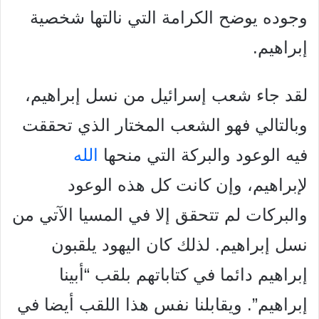
وجوده يوضح الكرامة التي نالتها شخصية
إبراهيم.
لقد جاء شعب إسرائيل من نسل إبراهيم،
وبالتالي فهو الشعب المختار الذي تحققت
فيه الوعود والبركة التي منحها
الله
لإبراهيم، وإن كانت كل هذه الوعود
والبركات لم تتحقق إلا في المسيا الآتي من
نسل إبراهيم. لذلك كان اليهود يلقبون
إبراهيم دائما في كتاباتهم بلقب “أبينا
إبراهيم”. ويقابلنا نفس هذا اللقب أيضا في