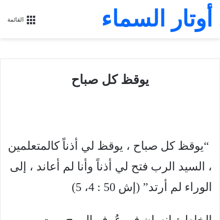
أوتار السماء
القائمة
يوقظ كل صباح
“يوقظ كل صباح ، يوقظ لي أذناً كالمتعلمين
، السيد الرب فتح لي أذناً وأنا لم أعاند ، إلى
الوراء لم أرتد” (إش 50 : 4، 5)