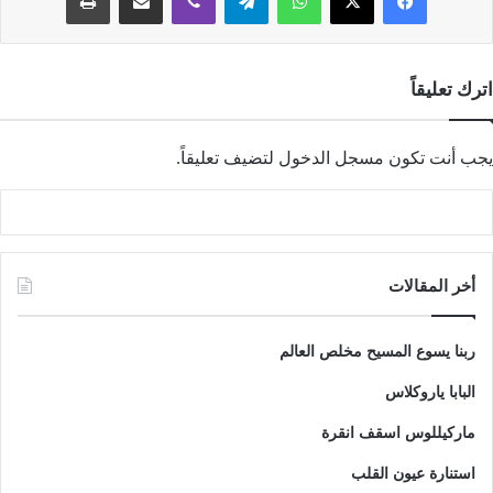
اترك تعليقاً
يجب أنت تكون
مسجل الدخول
لتضيف تعليقاً.
أخر المقالات
ربنا يسوع المسيح مخلص العالم
البابا ياروكلاس
ماركيللوس اسقف انقرة
استنارة عيون القلب