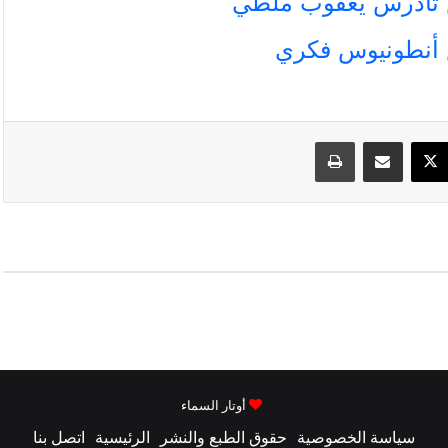
سبوك
‫X
مشاركة عبر البريد
طباعة
أوتار السماء
سياسة الخصوصية
حقوق الطبع والنشر
الرئيسية
اتصل بنا