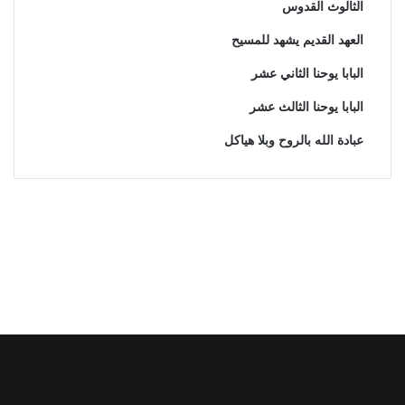
الثالوث القدوس
العهد القديم يشهد للمسيح
البابا يوحنا الثاني عشر
البابا يوحنا الثالث عشر
عبادة الله بالروح وبلا هياكل