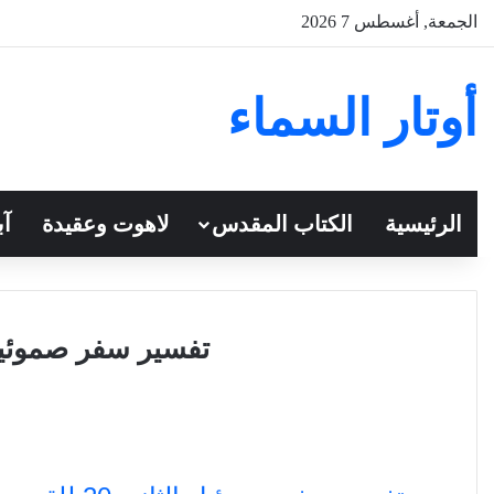
الجمعة, أغسطس 7 2026
أوتار السماء
الرئيسية
الكتاب المقدس
لاهوت وعقيدة
آب
تفسير سفر صموئيل 