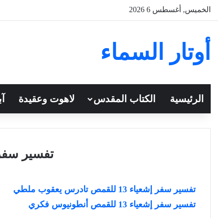
الخميس, أغسطس 6 2026
أوتار السماء
الرئيسية
الكتاب المقدس
لاهوت وعقيدة
آب
تفسير سفر إ
تفسير سفر إشعياء 13 للقمص تادرس يعقوب ملطي
تفسير سفر إشعياء 13 للقمص أنطونيوس فكري