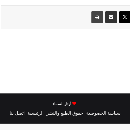
سبوك
‫X
مشاركة عبر البريد
طباعة
أوتار السماء
سياسة الخصوصية
حقوق الطبع والنشر
الرئيسية
اتصل بنا