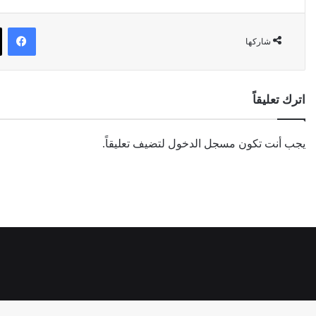
في
شاركها
اترك تعليقاً
يجب أنت تكون
مسجل الدخول
لتضيف تعليقاً.