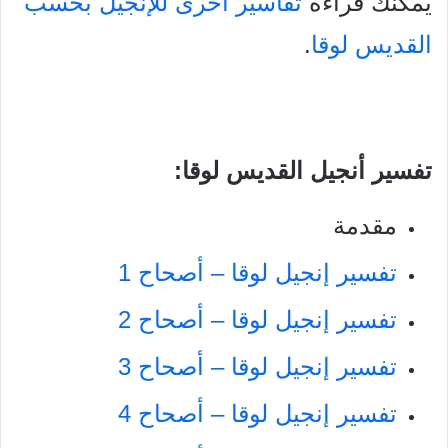
يمكنك قراءة
تفاسير أخرى للإنجيل بحسب
القديس لوقا
.
تفسير أنجيل القديس لوقا:
مقدمة
تفسير إنجيل لوقا – أصحاح 1
تفسير إنجيل لوقا – أصحاح 2
تفسير إنجيل لوقا – أصحاح 3
تفسير إنجيل لوقا – أصحاح 4