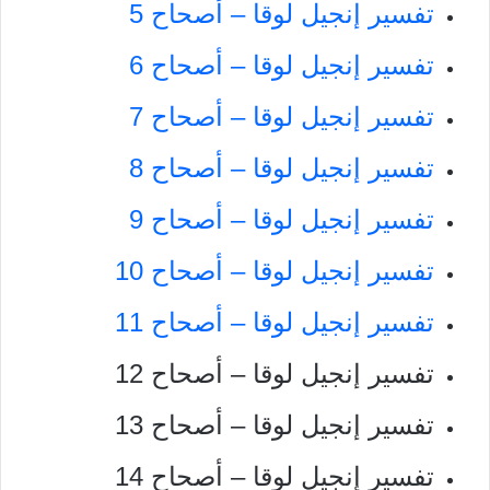
تفسير إنجيل لوقا – أصحاح 5
تفسير إنجيل لوقا – أصحاح 6
تفسير إنجيل لوقا – أصحاح 7
تفسير إنجيل لوقا – أصحاح 8
تفسير إنجيل لوقا – أصحاح 9
تفسير إنجيل لوقا – أصحاح 10
تفسير إنجيل لوقا – أصحاح 11
تفسير إنجيل لوقا – أصحاح 12
تفسير إنجيل لوقا – أصحاح 13
تفسير إنجيل لوقا – أصحاح 14