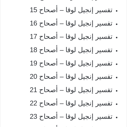
تفسير إنجيل لوقا – أصحاح 15
تفسير إنجيل لوقا – أصحاح 16
تفسير إنجيل لوقا – أصحاح 17
تفسير إنجيل لوقا – أصحاح 18
تفسير إنجيل لوقا – أصحاح 19
تفسير إنجيل لوقا – أصحاح 20
تفسير إنجيل لوقا – أصحاح 21
تفسير إنجيل لوقا – أصحاح 22
تفسير إنجيل لوقا – أصحاح 23