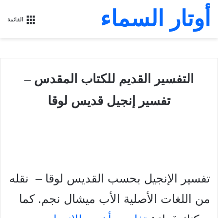
أوتار السماء
القائمة
التفسير القديم للكتاب المقدس –
تفسير إنجيل قديس لوقا
تفسير الإنجيل بحسب القديس لوقا – نقله
من اللغات الأصلية الأب ميشال نجم. كما