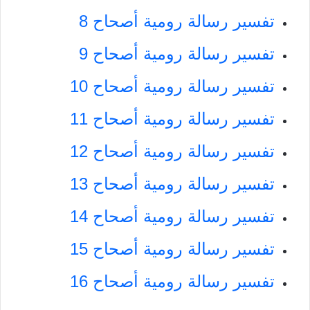
تفسير رسالة رومية أصحاح 8
تفسير رسالة رومية أصحاح 9
تفسير رسالة رومية أصحاح 10
تفسير رسالة رومية أصحاح 11
تفسير رسالة رومية أصحاح 12
تفسير رسالة رومية أصحاح 13
تفسير رسالة رومية أصحاح 14
تفسير رسالة رومية أصحاح 15
تفسير رسالة رومية أصحاح 16