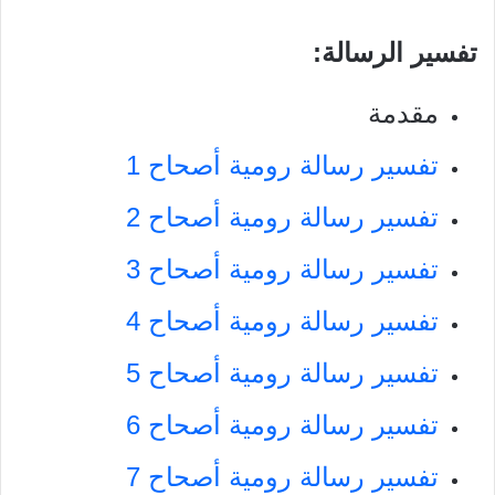
تفسير الرسالة:
مقدمة
تفسير رسالة رومية أصحاح 1
تفسير رسالة رومية أصحاح 2
تفسير رسالة رومية أصحاح 3
تفسير رسالة رومية أصحاح 4
تفسير رسالة رومية أصحاح 5
تفسير رسالة رومية أصحاح 6
تفسير رسالة رومية أصحاح 7