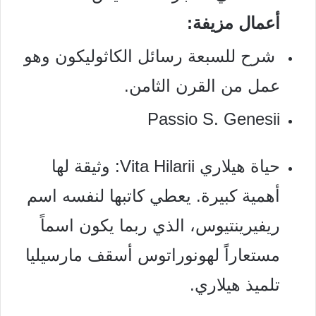
أعمال مزيفة:
شرح للسبعة رسائل الكاثوليكون وهو
عمل من القرن الثامن.
Passio S. Genesii
حياة هيلاري Vita Hilarii: وثيقة لها
أهمية كبيرة. يعطي كاتبها
لنفسه اسم
ريفيرينتيوس، الذي ربما يكون اسماً
مستعاراً
لهونوراتوس أسقف مارسيليا
تلميذ هيلاري.