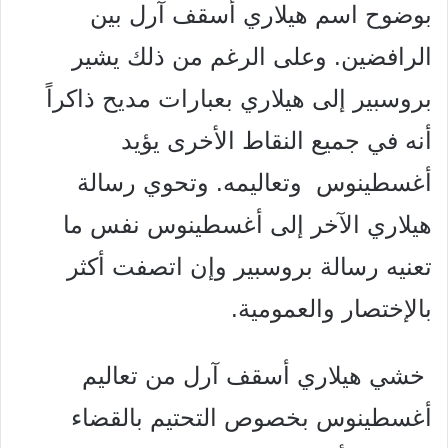
بوضوح اسم هيلاري أسقف آرل بین
الرافضين. وعلى الرغم من ذلك يشير
بروسبير إلى هيلاري
بعبارات مديح ذاكراً
أنه في جميع النقاط الأخرى يؤيد
أغسطينوس
وتعاليمه. وتحوي رسالة
هيلاري الآخر إلى أغسطينوس نفس ما
تعنيه رسالة بروسبير وإن اتصفت أكثر
بالإختصار والعمومية.
خشي هيلاري أسقف آرل من تعاليم
أغسطينوس بخصوص التحتيم
بالقضاء