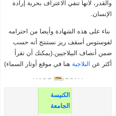
والقدر، لأنها تنفي الاعتراف بحرية إرادة
الإنسان.
بناء على هذه الشهادة وأيضا من احترامه
لفوستوس أسقف ریز
نستنتج أنه حسب
ضمن أنصاف البيلاجيين.(يمكنك أن تقرأ
أكثر عن
البلاجية
هنا في موقع أوتار السماء)
الكنيسة
الجامعة