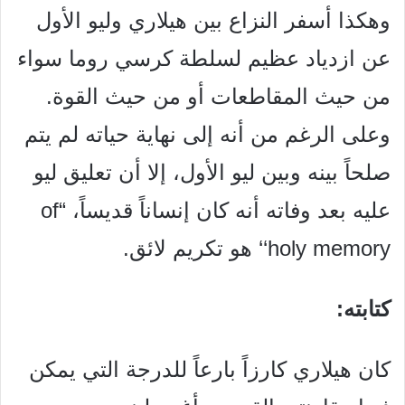
وهكذا أسفر النزاع بين هيلاري وليو الأول
عن ازدياد عظيم لسلطة
کرسي روما سواء
من حيث المقاطعات أو من حيث القوة.
وعلى الرغم من أنه إلى نهاية حياته لم يتم
صلحاً بينه وبين ليو
الأول، إلا أن تعليق ليو
عليه بعد وفاته أنه كان إنساناً قديساً، “
of
holy memory‘‘ هو تكريم لائق.
كتابته:
كان هيلاري كارزاً بارعاً للدرجة التي يمكن