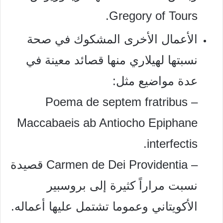
Gregory of Tours.
الأعمال الأخرى المشكوك في صحة
نسبتها لهيلاري منها قصائد معينة في
عدة مواضيع مثل:
– Poema de septem fratribus
Maccabaeis ab Antiocho Epiphane
interfectis.
– Carmen de Dei Providentia قصيدة
نسبت مراراً كثيرة إلى بروسبير
الأكويتاني وعموما تشتمل عليها أعماله.