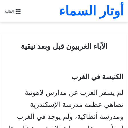
أوتار السماء
القائمة
الآباء الغربيون قبل وبعد نيقية
الكنيسة في الغرب
لم يسفر الغرب عن مدارس لاهوتية
تضاهي عظمة مدرسة الإسكندرية
ومدرسة أنطاكية، ولم يوجد في الغرب