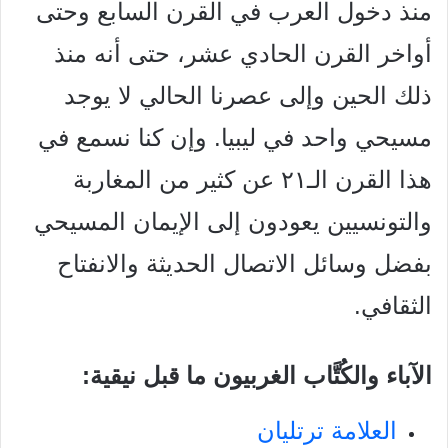
منذ دخول العرب في القرن السابع وحتى
أواخر القرن الحادي عشر، حتى أنه منذ
ذلك الحين وإلى عصرنا الحالي لا يوجد
مسيحي واحد في ليبيا. وإن كنا نسمع في
هذا القرن الـ۲۱ عن كثير من المغاربة
والتونسيين يعودون إلى الإيمان المسيحي
بفضل وسائل الاتصال الحديثة والانفتاح
الثقافي.
الآباء والكُتَّاب الغربيون ما قبل نيقية:
العلامة ترتليان