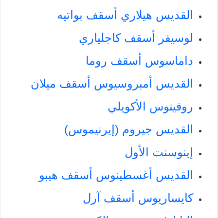
القديس هيلاري أسقف بواتيه
لوسيفر أسقف كاجلياري
داماسوس أسقف روما
القديس أمبروسيوس أسقف ميلان
روفينوس الأكويلي
القديس جيروم (إيرنيموس)
إينوسنت الأول
القديس أغسطينوس أسقف هيبو
كايساريوس أسقف آرل