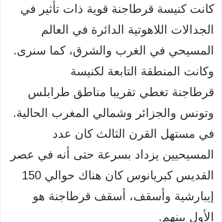
كانت كنيسة قرطاجنة قوية ذات تأثير في
الجدالات اللاهوتية الدائرة في العالم
المسيحي في الغرب والشرق، كما سنرى.
وكانت المنطقة التابعة لكنيسة
قرطاجنة تغطي تقريبا مناطق طرابلس
وتونس والجزائر وشمالي المغرب الحالية.
في مستهل القرن الثالث كان عدد
المسيحيين يزداد بسرعة حتى أنه في عصر
القديس
كبريانوس كان هناك حوالي 150
إيبارشية وأسقف، أسقف قرطاجنة هو
الأول بينهم.