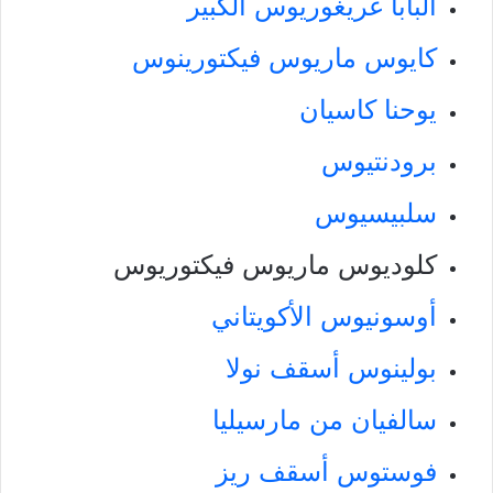
البابا غريغوريوس الكبير
كايوس ماريوس فيكتورينوس
يوحنا كاسيان
برودنتيوس
سلبيسيوس
كلوديوس ماريوس فيكتوريوس
أوسونيوس الأكويتاني
بولينوس أسقف نولا
سالفيان من مارسيليا
فوستوس أسقف ريز