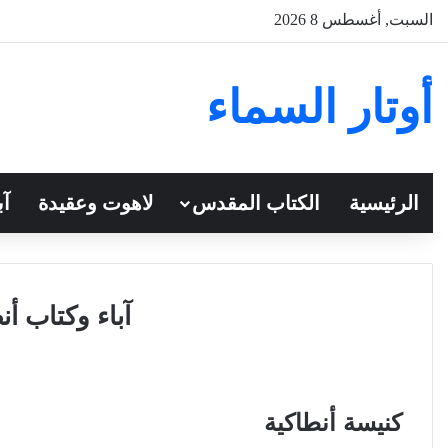
السبت, أغسطس 8 2026
أوتار السماء
الرئيسية
الكتاب المقدس
لاهوت وعقيدة
آب
آباء وكتاب أ
كنيسة أنطاكية