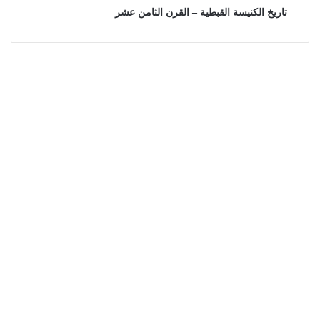
تاريخ الكنيسة القبطية – القرن الثامن عشر