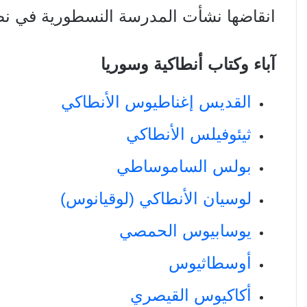
انقاضها نشأت المدرسة النسطورية في نصي
آباء وكتاب أنطاكية وسوريا
القديس إغناطيوس الأنطاكي
ثيئوفيلس الأنطاكي
بولس الساموساطي
لوسيان الأنطاكي (لوقيانوس)
يوسابيوس الحمصي
أوسطاثيوس
أكاكيوس القيصري